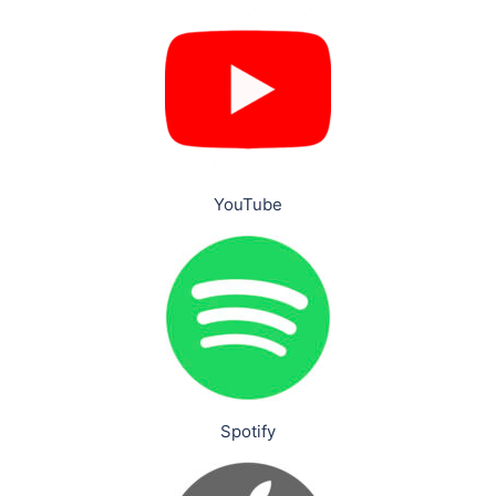
YouTube
Spotify