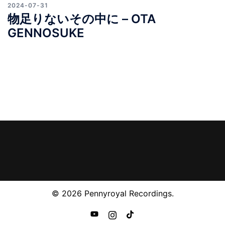
2024-07-31
物足りないその中に – OTA
GENNOSUKE
© 2026 Pennyroyal Recordings.