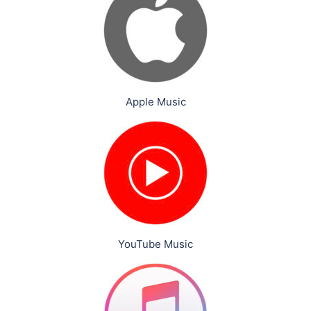
Apple Music
YouTube Music