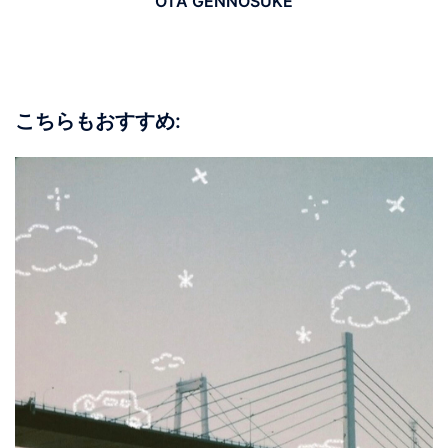
OTA GENNOSUKE
こちらもおすすめ: