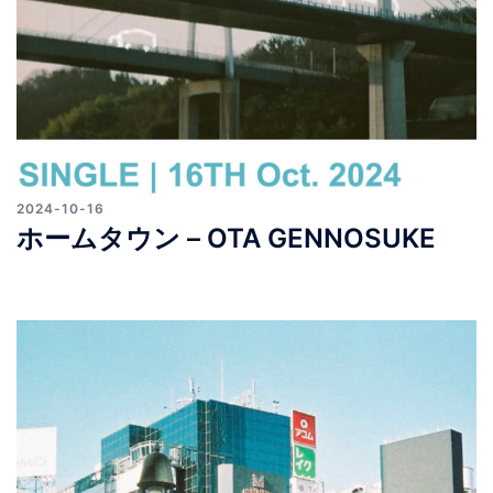
2024-10-16
ホームタウン – OTA GENNOSUKE