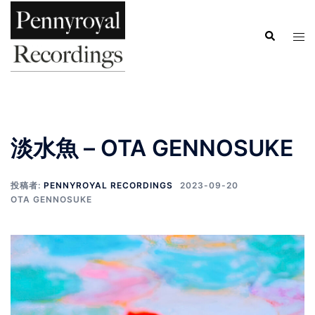
淡水魚 – OTA GENNOSUKE
投稿者:
PENNYROYAL RECORDINGS
2023-09-20
OTA GENNOSUKE