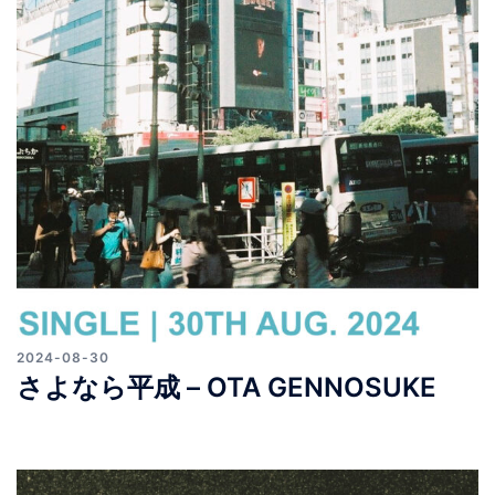
2024-08-30
さよなら平成 – OTA GENNOSUKE