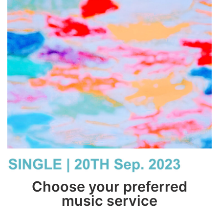
Choose your preferred
music service